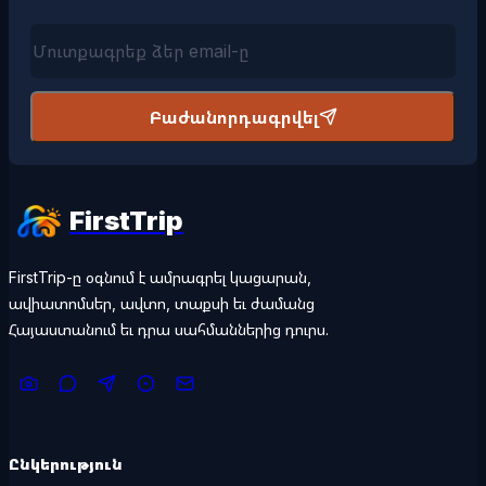
Բաժանորդագրվել
FirstTrip
FirstTrip-ը օգնում է ամրագրել կացարան,
ավիատոմսեր, ավտո, տաքսի եւ ժամանց
Հայաստանում եւ դրա սահմաններից դուրս.
Ընկերություն