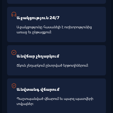
Աջակցություն 24/7
Աջակցությունը հասանելի է ուղեւորությունից
առաջ եւ ընթացքում։
Անվճար չեղարկում
Ճկուն չեղարկում ընտրված երթուղիներում։
Անվտանգ վճարում
Պաշտպանված վճարում եւ պարզ պատվերի
տվյալներ։