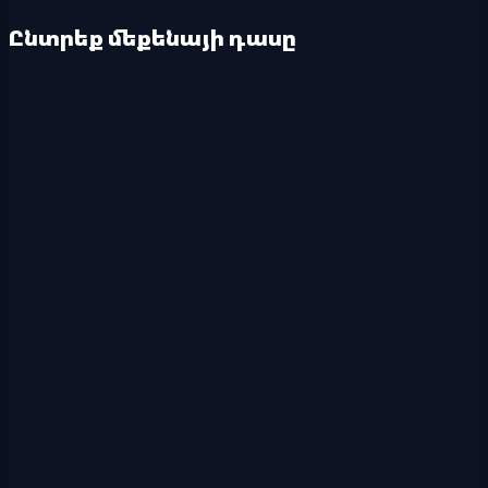
Ընտրեք մեքենայի դասը