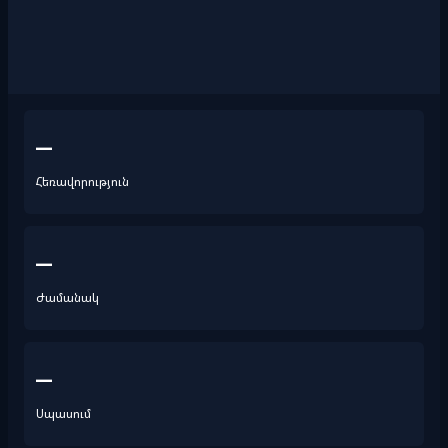
—
Հեռավորություն
—
Ժամանակ
—
Սպասում