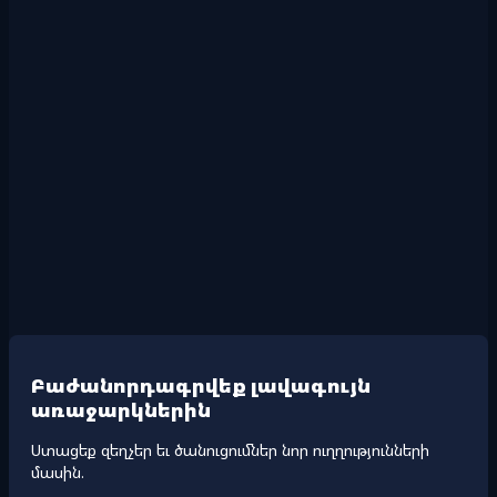
Բաժանորդագրվեք լավագույն
առաջարկներին
Ստացեք զեղչեր եւ ծանուցումներ նոր ուղղությունների
մասին.